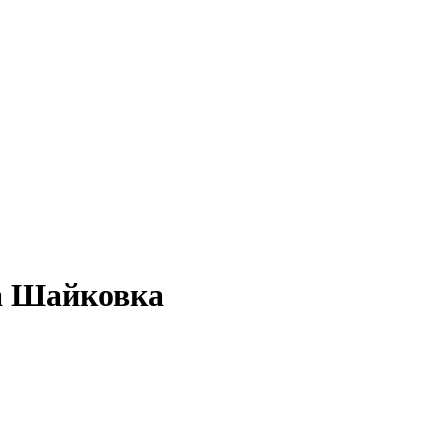
ма Шайковка