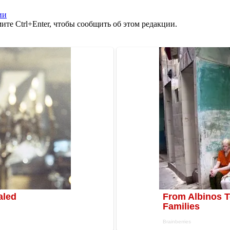
ии
те Ctrl+Enter, чтобы сообщить об этом редакции.