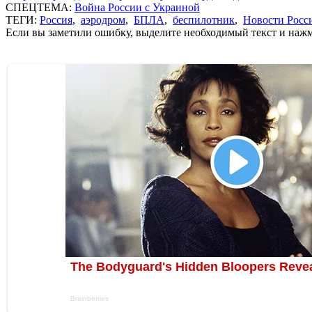
СПЕЦТЕМА:
Война России с Украиной
ТЕГИ:
Россия
,
аэродром
,
БПЛА
,
беспилотник
,
Новости Росс
Если вы заметили ошибку, выделите необходимый текст и нажми