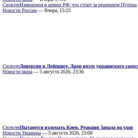
Сюжет
Изменения в армии РФ: что стоит за решением Путина
Новости России
— Вчера, 15:22
Сюжет
Диверсия в Лейпциге. Дрон возле украинского само
Новости мира
— 5 августа 2026, 23:36
Сюжет
Пытаются взломать Киев. Реакция Запада на удар
Новости Украины
— 5 августа 2026, 23:09