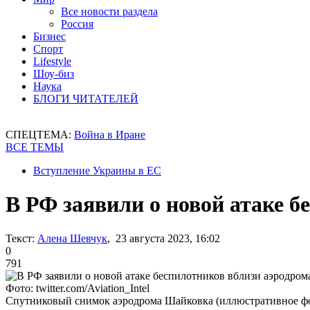
Все новости раздела
Россия
Бизнес
Спорт
Lifestyle
Шоу-биз
Наука
БЛОГИ ЧИТАТЕЛЕЙ
СПЕЦТЕМА:
Война в Иране
ВСЕ ТЕМЫ
Вступление Украины в ЕС
В РФ заявили о новой атаке 
Текст:
Алена Шевчук
, 23 августа 2023, 16:02
0
791
Фото: twitter.com/Aviation_Intel
Спутниковый снимок аэродрома Шайковка (иллюстративное ф