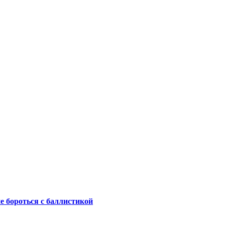
не бороться с баллистикой