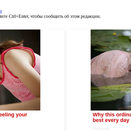
и
те Ctrl+Enter, чтобы сообщить об этом редакции.