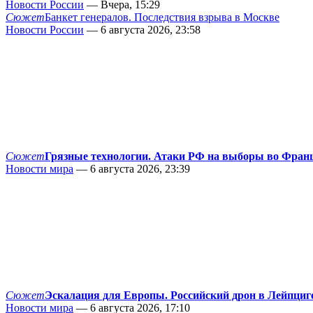
Новости России
— Вчера, 15:29
Сюжет
Банкет генералов. Последствия взрыва в Москве
Новости России
— 6 августа 2026, 23:58
Сюжет
Грязные технологии. Атаки РФ на выборы во Фран
Новости мира
— 6 августа 2026, 23:39
Сюжет
Эскалация для Европы. Российский дрон в Лейпциг
Новости мира
— 6 августа 2026, 17:10