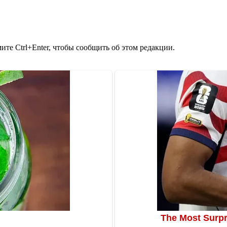
те Ctrl+Enter, чтобы сообщить об этом редакции.