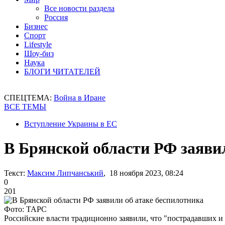
Все новости раздела
Россия
Бизнес
Спорт
Lifestyle
Шоу-биз
Наука
БЛОГИ ЧИТАТЕЛЕЙ
СПЕЦТЕМА:
Война в Иране
ВСЕ ТЕМЫ
Вступление Украины в ЕС
В Брянской области РФ заяви
Текст:
Максим Липчанський
, 18 ноября 2023, 08:24
0
201
Фото: ТАРС
Российские власти традиционно заявили, что "пострадавших и