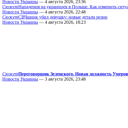
Новости Украины
— 4 августа 2026, 23:36
Сюжет
Нападения на украинцев в Польше. Как изменить сит
Новости Украины
— 4 августа 2026, 22:48
Сюжет
СВЧшник убил девушку: новые детали резни
Новости Украины
— 4 августа 2026, 18:23
Сюжет
Переговорщик Зеленского. Новая должность Умеро
Новости Украины
— 3 августа 2026, 23:48