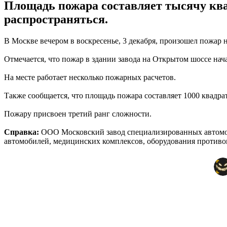
Площадь пожара составляет тысячу ква
распространяться.
В Москве вечером в воскресенье, 3 декабря, произошел пожар
Отмечается, что пожар в здании завода на Открытом шоссе нача
На месте работает несколько пожарных расчетов.
Также сообщается, что площадь пожара составляет 1000 квадра
Пожару присвоен третий ранг сложности.
Справка:
ООО Московский завод специализированных автомоб
автомобилей, медицинских комплексов, оборудования противо