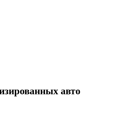
лизированных авто