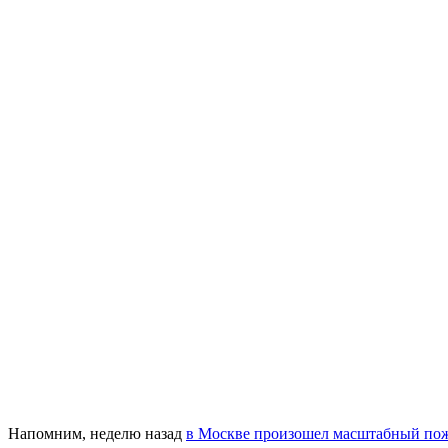
Напомним, неделю назад
в Москве произошел масштабный по