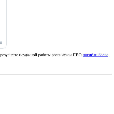
В результате неудачной работы российской ПВО
погибли более