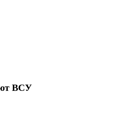
яют ВСУ