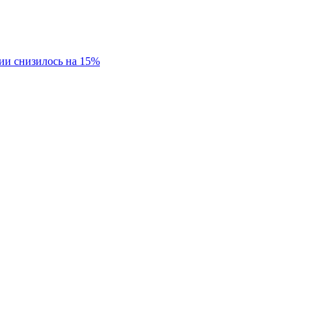
ии снизилось на 15%