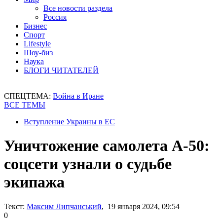
Все новости раздела
Россия
Бизнес
Спорт
Lifestyle
Шоу-биз
Наука
БЛОГИ ЧИТАТЕЛЕЙ
СПЕЦТЕМА:
Война в Иране
ВСЕ ТЕМЫ
Вступление Украины в ЕС
Уничтожение самолета А-50:
соцсети узнали о судьбе
экипажа
Текст:
Максим Липчанський
, 19 января 2024, 09:54
0