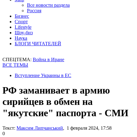
Все новости раздела
Россия
Бизнес
Спорт
Lifestyle
Шоу-биз
Наука
БЛОГИ ЧИТАТЕЛЕЙ
СПЕЦТЕМА:
Война в Иране
ВСЕ ТЕМЫ
Вступление Украины в ЕС
РФ заманивает в армию
сирийцев в обмен на
"якутские" паспорта - СМИ
Текст:
Максим Липчанський
, 1 февраля 2024, 17:58
0