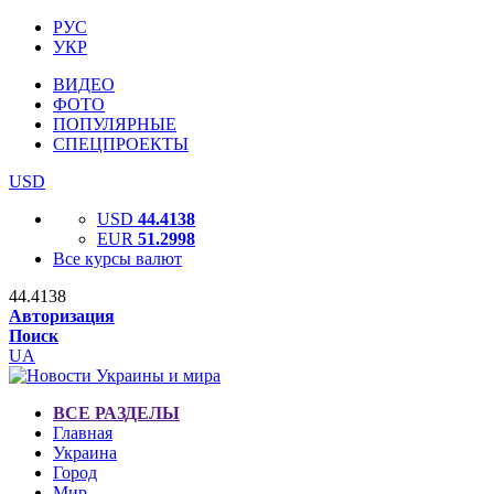
РУС
УКР
ВИДЕО
ФОТО
ПОПУЛЯРНЫЕ
СПЕЦПРОЕКТЫ
USD
USD
44.4138
EUR
51.2998
Все курсы валют
44.4138
Авторизация
Поиск
UA
ВСЕ РАЗДЕЛЫ
Главная
Украина
Город
Мир