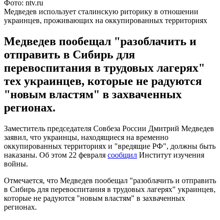
Фото: ntv.ru
Медведев использует сталинскую риторику в отношении
украинцев, проживающих на оккупированных территориях
Медведев пообещал "разоблачить и
отправить в Сибирь для
перевоспитания в трудовых лагерях"
тех украинцев, которые не радуются
"новым властям" в захваченных
регионах.
Заместитель председателя Совбеза России Дмитрий Медведев
заявил, что украинцы, находящиеся на временно
оккупированных территориях и "вредящие РФ", должны быть
наказаны. Об этом 22 февраля
сообщил
Институт изучения
войны.
Отмечается, что Медведев пообещал "разоблачить и отправить
в Сибирь для перевоспитания в трудовых лагерях" украинцев,
которые не радуются "новым властям" в захваченных
регионах.