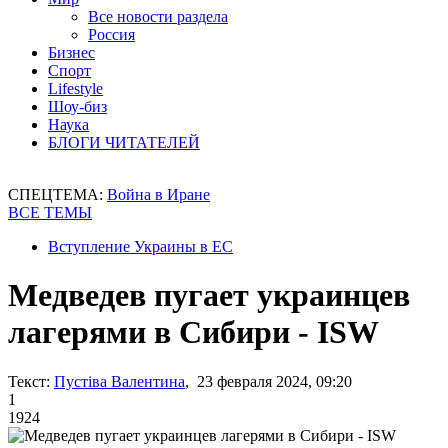
Все новости раздела
Россия
Бизнес
Спорт
Lifestyle
Шоу-биз
Наука
БЛОГИ ЧИТАТЕЛЕЙ
СПЕЦТЕМА:
Война в Иране
ВСЕ ТЕМЫ
Вступление Украины в ЕС
Медведев пугает украинцев
лагерями в Сибири - ISW
Текст:
Пустіва Валентина
, 23 февраля 2024, 09:20
1
1924