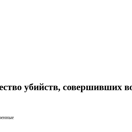
ество убийств, совершивших в