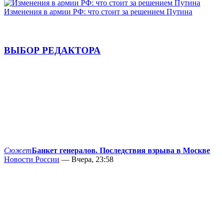
Изменения в армии РФ: что стоит за решением Путина
ВЫБОР РЕДАКТОРА
Сюжет
Банкет генералов. Последствия взрыва в Москве
Новости России
— Вчера, 23:58