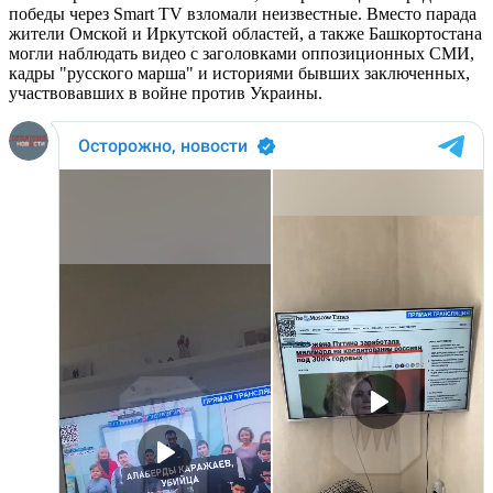
победы через Smart TV взломали неизвестные. Вместо парада
жители Омской и Иркутской областей, а также Башкортостана
могли наблюдать видео с заголовками оппозиционных СМИ,
кадры "русского марша" и историями бывших заключенных,
участвовавших в войне против Украины.