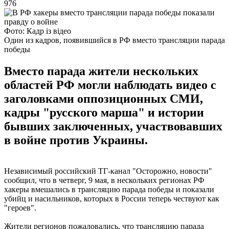
976
Фото: Кадр із відео
Один из кадров, появившийся в РФ вместо трансляции парада
победы
Вместо парада жители нескольких
областей РФ могли наблюдать видео с
заголовками оппозиционных СМИ,
кадры "русского марша" и истории
бывших заключенных, участвовавших
в войне против Украины.
Независимый российский ТГ-канал "Осторожно, новости"
сообщил, что в четверг, 9 мая, в нескольких регионах РФ
хакеры вмешались в трансляцию парада победы и показали
убийц и насильников, которых в России теперь чествуют как
"героев".
Жители регионов пожаловались, что трансляцию парада