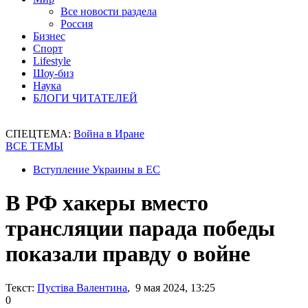
Все новости раздела
Россия
Бизнес
Спорт
Lifestyle
Шоу-биз
Наука
БЛОГИ ЧИТАТЕЛЕЙ
СПЕЦТЕМА:
Война в Иране
ВСЕ ТЕМЫ
Вступление Украины в ЕС
В РФ хакеры вместо
трансляции парада победы
показали правду о войне
Текст:
Пустіва Валентина
, 9 мая 2024, 13:25
0