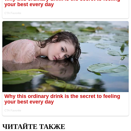
ЧИТАЙТЕ ТАКЖЕ