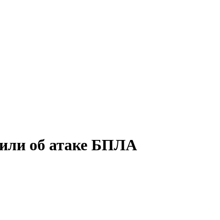
вили об атаке БПЛА