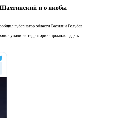
-Шахтинский и о якобы
сообщил губернатор области Василий Голубев.
дронов упали на территорию промплощадки.