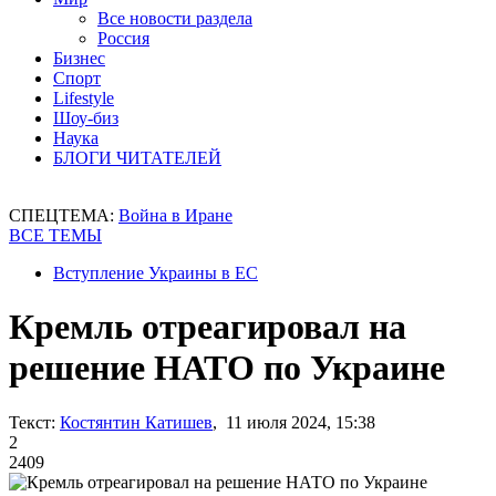
Все новости раздела
Россия
Бизнес
Спорт
Lifestyle
Шоу-биз
Наука
БЛОГИ ЧИТАТЕЛЕЙ
СПЕЦТЕМА:
Война в Иране
ВСЕ ТЕМЫ
Вступление Украины в ЕС
Кремль отреагировал на
решение НАТО по Украине
Текст:
Костянтин Катишев
, 11 июля 2024, 15:38
2
2409