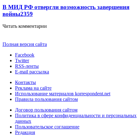
В МИД РФ отвергли возможность завершения
войны
2359
Читать комментарии
Полная версия сайта
Facebook
Twitter
RSS-ленты
E-mail рассылка
Контакты
Реклама на сайте
Использование материалов korrespondent.net
Правила пользования сайтом
Договор пользования сайтом
Политика в сфере конфиденциальности и персональных
данных
Пользовательское соглашение
Редакция