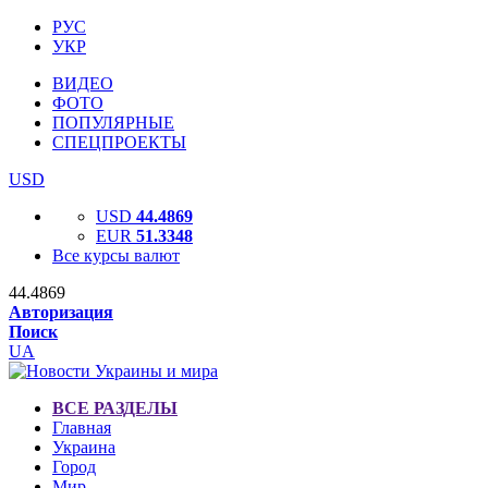
РУС
УКР
ВИДЕО
ФОТО
ПОПУЛЯРНЫЕ
СПЕЦПРОЕКТЫ
USD
USD
44.4869
EUR
51.3348
Все курсы валют
44.4869
Авторизация
Поиск
UA
ВСЕ РАЗДЕЛЫ
Главная
Украина
Город
Мир