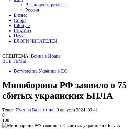
Все новости раздела
Россия
Бизнес
Спорт
Lifestyle
Шоу-биз
Наука
БЛОГИ ЧИТАТЕЛЕЙ
СПЕЦТЕМА:
Война в Иране
ВСЕ ТЕМЫ
Вступление Украины в ЕС
Минобороны РФ заявило о 75
сбитых украинских БПЛА
Текст:
Пустіва Валентина
, 9 августа 2024, 09:41
0
108