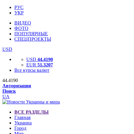
РУС
УКР
ВИДЕО
ФОТО
ПОПУЛЯРНЫЕ
СПЕЦПРОЕКТЫ
USD
USD
44.4190
EUR
51.3207
Все курсы валют
44.4190
Авторизация
Поиск
UA
ВСЕ РАЗДЕЛЫ
Главная
Украина
Город
Мир