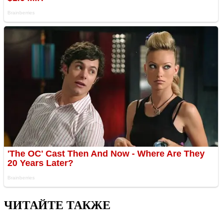
ЧИТАЙТЕ ТАКЖЕ