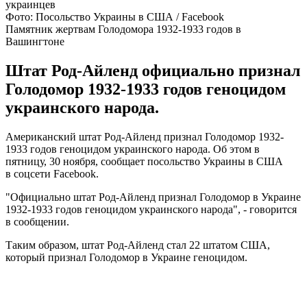
Фото: Посольство Украины в США / Facebook
Памятник жертвам Голодомора 1932-1933 годов в
Вашингтоне
Штат Род-Айленд официально признал
Голодомор 1932-1933 годов геноцидом
украинского народа.
Американский штат Род-Айленд признал Голодомор 1932-
1933 годов геноцидом украинского народа. Об этом в
пятницу, 30 ноября, сообщает посольство Украины в США
в соцсети Facebook.
"Официально штат Род-Айленд признал Голодомор в Украине
1932-1933 годов геноцидом украинского народа", - говорится
в сообщении.
Таким образом, штат Род-Айленд стал 22 штатом США,
который признал Голодомор в Украине геноцидом.