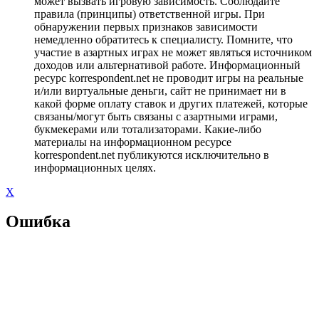
может вызвать игровую зависимость. Соблюдайте
правила (принципы) ответственной игры. При
обнаружении первых признаков зависимости
немедленно обратитесь к специалисту. Помните, что
участие в азартных играх не может являться источником
доходов или альтернативой работе. Информационный
ресурс korrespondent.net не проводит игры на реальные
и/или виртуальные деньги, сайт не принимает ни в
какой форме оплату ставок и других платежей, которые
связаны/могут быть связаны с азартными играми,
букмекерами или тотализаторами. Какие-либо
материалы на информационном ресурсе
korrespondent.net публикуются исключительно в
информационных целях.
X
Ошибка