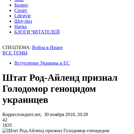
Бизнес
Спорт
Lifestyle
Шоу-биз
Наука
БЛОГИ ЧИТАТЕЛЕЙ
СПЕЦТЕМА:
Война в Иране
ВСЕ ТЕМЫ
Вступление Украины в ЕС
Штат Род-Айленд признал
Голодомор геноцидом
украинцев
Корреспондент.net, 30 ноября 2018, 20:28
42
1835