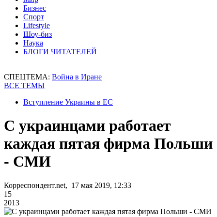
Бизнес
Спорт
Lifestyle
Шоу-биз
Наука
БЛОГИ ЧИТАТЕЛЕЙ
СПЕЦТЕМА:
Война в Иране
ВСЕ ТЕМЫ
Вступление Украины в ЕС
С украинцами работает
каждая пятая фирма Польши
- СМИ
Корреспондент.net, 17 мая 2019, 12:33
15
2013