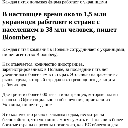
Каждая пятая польская фирма работает с украинцами
В настоящее время около 1,5 млн
украинцев работают в стране с
населением в 38 млн человек, пишет
Bloomberg.
Каждая пятая компания в Польше сотрудничает с украинцами,
пишет агентство Bloomberg.
Как отмечается, количество иностранцев,
зарегистрированных в Польше, за последние пять лет
увеличилось более чем в пять раз. Это сняло напряжение с
рынка труда, который страдал из-за рекордного дефицита
рабочих рук.
Две трети из более 600 тысяч иностранцев, которые платят
взносы в Офис социального обеспечения, приехали из
Украины, пишет издание.
Это количество росло с каждым годом, несмотря на
беспокойство, что украинцы могут уехать из Польши в более
богатые страны еврозоны после того, как ЕС облегчил для