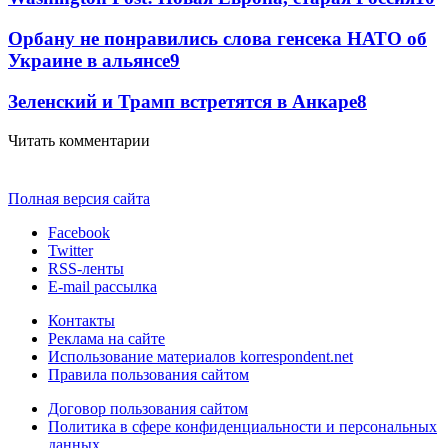
Орбану не понравились слова генсека НАТО об
Украине в альянсе
9
Зеленский и Трамп встретятся в Анкаре
8
Читать комментарии
Полная версия сайта
Facebook
Twitter
RSS-ленты
E-mail рассылка
Контакты
Реклама на сайте
Использование материалов korrespondent.net
Правила пользования сайтом
Договор пользования сайтом
Политика в сфере конфиденциальности и персональных
данных