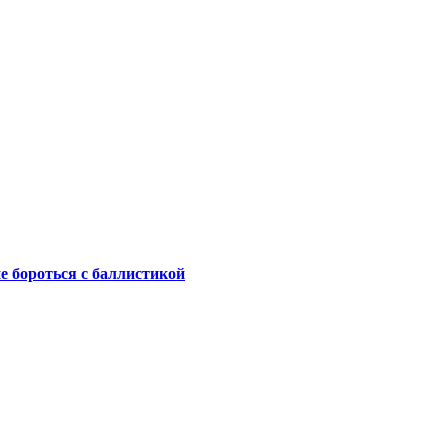
не бороться с баллистикой