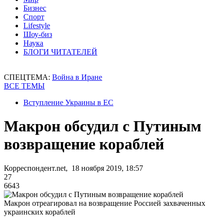
Бизнес
Спорт
Lifestyle
Шоу-биз
Наука
БЛОГИ ЧИТАТЕЛЕЙ
СПЕЦТЕМА:
Война в Иране
ВСЕ ТЕМЫ
Вступление Украины в ЕС
Макрон обсудил с Путиным
возвращение кораблей
Корреспондент.net, 18 ноября 2019, 18:57
27
6643
Макрон отреагировал на возвращение Россией захваченных
украинских кораблей