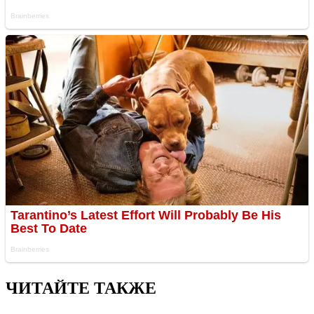
ЧИТАЙТЕ ТАКЖЕ