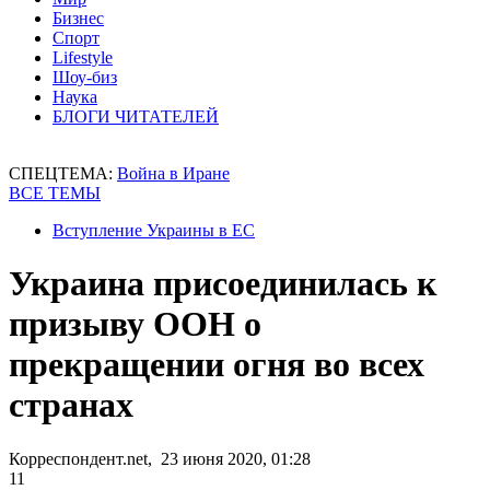
Бизнес
Спорт
Lifestyle
Шоу-биз
Наука
БЛОГИ ЧИТАТЕЛЕЙ
СПЕЦТЕМА:
Война в Иране
ВСЕ ТЕМЫ
Вступление Украины в ЕС
Украина присоединилась к
призыву ООН о
прекращении огня во всех
странах
Корреспондент.net, 23 июня 2020, 01:28
11