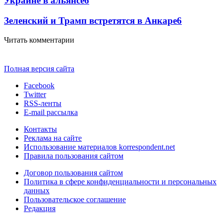
Украине в альянсе
6
Зеленский и Трамп встретятся в Анкаре
6
Читать комментарии
Полная версия сайта
Facebook
Twitter
RSS-ленты
E-mail рассылка
Контакты
Реклама на сайте
Использование материалов korrespondent.net
Правила пользования сайтом
Договор пользования сайтом
Политика в сфере конфиденциальности и персональных
данных
Пользовательское соглашение
Редакция