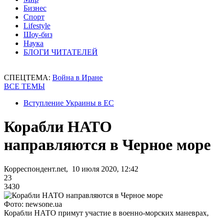
Бизнес
Спорт
Lifestyle
Шоу-биз
Наука
БЛОГИ ЧИТАТЕЛЕЙ
СПЕЦТЕМА:
Война в Иране
ВСЕ ТЕМЫ
Вступление Украины в ЕС
Корабли НАТО
направляются в Черное море
Корреспондент.net, 10 июля 2020, 12:42
23
3430
Фото: newsone.ua
Корабли НАТО примут участие в военно-морских маневрах,