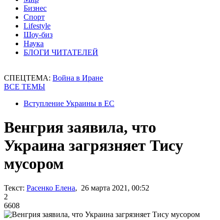
Бизнес
Спорт
Lifestyle
Шоу-биз
Наука
БЛОГИ ЧИТАТЕЛЕЙ
СПЕЦТЕМА:
Война в Иране
ВСЕ ТЕМЫ
Вступление Украины в ЕС
Венгрия заявила, что
Украина загрязняет Тису
мусором
Текст:
Расенко Елена
, 26 марта 2021, 00:52
2
6608