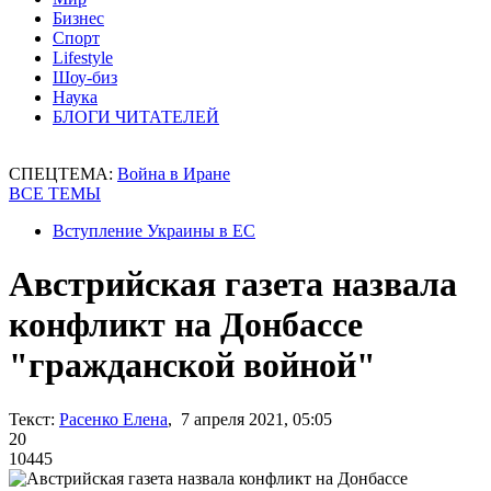
Бизнес
Спорт
Lifestyle
Шоу-биз
Наука
БЛОГИ ЧИТАТЕЛЕЙ
СПЕЦТЕМА:
Война в Иране
ВСЕ ТЕМЫ
Вступление Украины в ЕС
Австрийская газета назвала
конфликт на Донбассе
"гражданской войной"
Текст:
Расенко Елена
, 7 апреля 2021, 05:05
20
10445