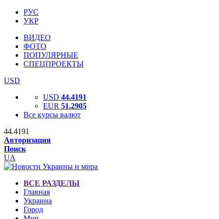
РУС
УКР
ВИДЕО
ФОТО
ПОПУЛЯРНЫЕ
СПЕЦПРОЕКТЫ
USD
USD
44.4191
EUR
51.2905
Все курсы валют
44.4191
Авторизация
Поиск
UA
ВСЕ РАЗДЕЛЫ
Главная
Украина
Город
Мир