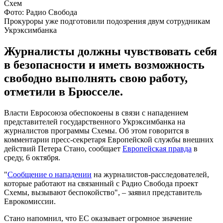
Фото: Радио Свобода
Прокуроры уже подготовили подозрения двум сотрудникам
Укрэксимбанка
Журналисты должны чувствовать себя
в безопасности и иметь возможность
свободно выполнять свою работу,
отметили в Брюсселе.
Власти Евросоюза обеспокоены в связи с нападением
представителей государственного Укрэксимбанка на
журналистов программы Схемы. Об этом говорится в
комментарии пресс-секретаря Европейской службы внешних
действий Петера Стано, сообщает
Европейская правда
в
среду, 6 октября.
"
Сообщение о нападении
на журналистов-расследователей,
которые работают на связанный с Радио Свобода проект
Схемы, вызывают беспокойство", – заявил представитель
Еврокомиссии.
Стано напомнил, что ЕС оказывает огромное значение