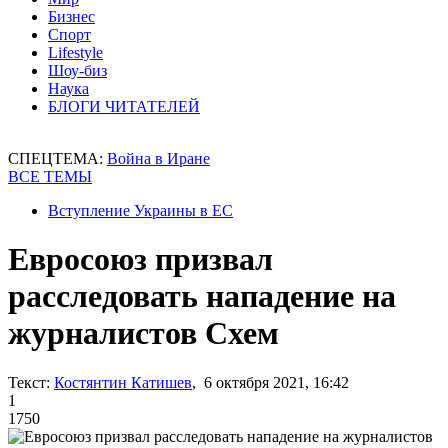
Бизнес
Спорт
Lifestyle
Шоу-биз
Наука
БЛОГИ ЧИТАТЕЛЕЙ
СПЕЦТЕМА:
Война в Иране
ВСЕ ТЕМЫ
Вступление Украины в ЕС
Евросоюз призвал
расследовать нападение на
журналистов Схем
Текст:
Костянтин Катишев
, 6 октября 2021, 16:42
1
1750