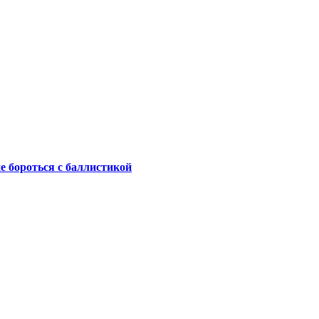
не бороться с баллистикой