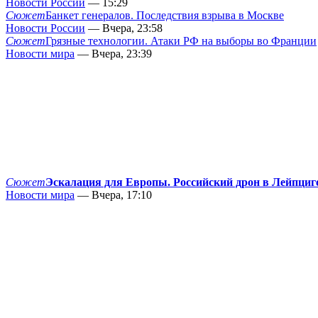
Новости России
— 15:29
Сюжет
Банкет генералов. Последствия взрыва в Москве
Новости России
— Вчера, 23:58
Сюжет
Грязные технологии. Атаки РФ на выборы во Франции
Новости мира
— Вчера, 23:39
Сюжет
Эскалация для Европы. Российский дрон в Лейпциг
Новости мира
— Вчера, 17:10