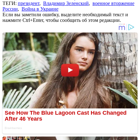
ТЕГИ:
президент
,
Владимир Зеленский
,
военное вторжение
России
,
Война в Украине
Если вы заметили ошибку, выделите необходимый текст и
нажмите Ctrl+Enter, чтобы сообщить об этом редакции.