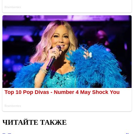
ЧИТАЙТЕ ТАКЖЕ