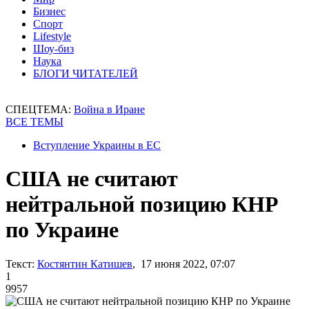
Бизнес
Спорт
Lifestyle
Шоу-биз
Наука
БЛОГИ ЧИТАТЕЛЕЙ
СПЕЦТЕМА:
Война в Иране
ВСЕ ТЕМЫ
Вступление Украины в ЕС
США не считают
нейтральной позицию КНР
по Украине
Текст:
Костянтин Катишев
, 17 июня 2022, 07:07
1
9957