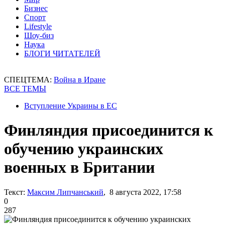
Бизнес
Спорт
Lifestyle
Шоу-биз
Наука
БЛОГИ ЧИТАТЕЛЕЙ
СПЕЦТЕМА:
Война в Иране
ВСЕ ТЕМЫ
Вступление Украины в ЕС
Финляндия присоединится к
обучению украинских
военных в Британии
Текст:
Максим Липчанський
, 8 августа 2022, 17:58
0
287