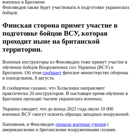
Финляндия также будет участвовать в подготовке украинских
бойцов
Финская сторона примет участие в
подготовке бойцов ВСУ, которая
проходит ныне на британской
территории.
Военные инструкторы из Финляндии тоже примут участие в
обучении бойцов Вооруженных сил Украины (ВСУ) в
Британии. Об этом
сообщает
финское министерство обороны
в понедельник, 8 августа.
В сообщении сказано, что Хельсинки направляют
практически 20 инструкторов. В настоящее время обучение в
Британии проходят тысячи украинских военных.
Украина ожидает, что до конца 2022 года около 10 000
военных ВСУ смогут освоить образцы западных вооружений.
Напомним, в Финляндии
прошли военные учения
с
американскими и британскими вооруженными силами.