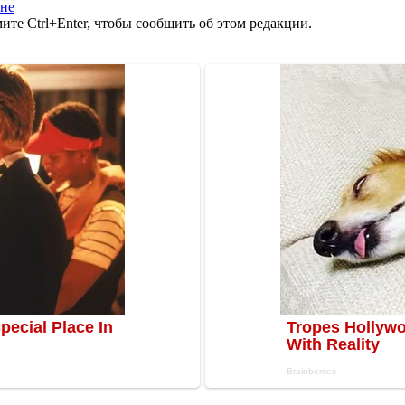
ине
те Ctrl+Enter, чтобы сообщить об этом редакции.