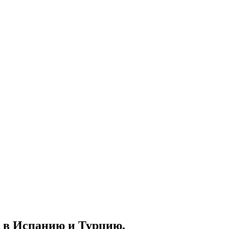
я в Испанию и Турцию.