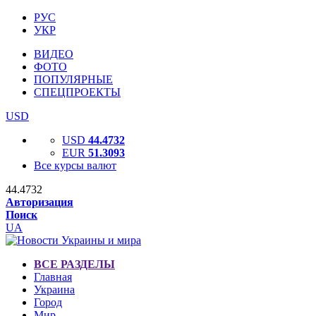
РУС
УКР
ВИДЕО
ФОТО
ПОПУЛЯРНЫЕ
СПЕЦПРОЕКТЫ
USD
USD
44.4732
EUR
51.3093
Все курсы валют
44.4732
Авторизация
Поиск
UA
ВСЕ РАЗДЕЛЫ
Главная
Украина
Город
Мир