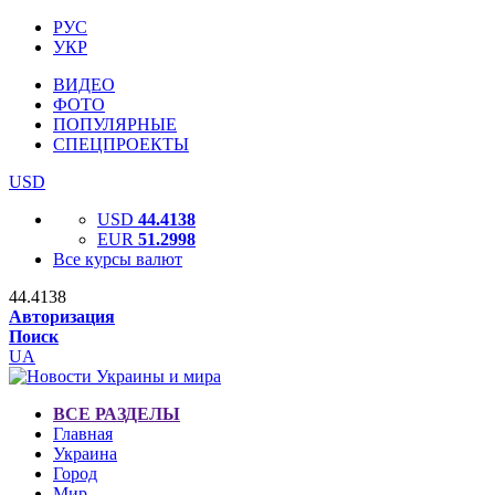
РУС
УКР
ВИДЕО
ФОТО
ПОПУЛЯРНЫЕ
СПЕЦПРОЕКТЫ
USD
USD
44.4138
EUR
51.2998
Все курсы валют
44.4138
Авторизация
Поиск
UA
ВСЕ РАЗДЕЛЫ
Главная
Украина
Город
Мир