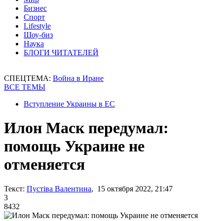
Бизнес
Спорт
Lifestyle
Шоу-биз
Наука
БЛОГИ ЧИТАТЕЛЕЙ
СПЕЦТЕМА:
Война в Иране
ВСЕ ТЕМЫ
Вступление Украины в ЕС
Илон Маск передумал:
помощь Украине не
отменяется
Текст:
Пустіва Валентина
, 15 октября 2022, 21:47
3
8432