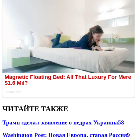
ЧИТАЙТЕ ТАКЖЕ
Трамп сделал заявление о недрах Украины
58
Washington Post: Новая Европа, старая Россия
9