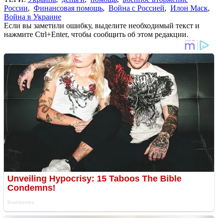
России
,
Финансовая помощь
,
Война с Россией
,
Илон Маск
,
Война в Украине
Если вы заметили ошибку, выделите необходимый текст и
нажмите Ctrl+Enter, чтобы сообщить об этом редакции.