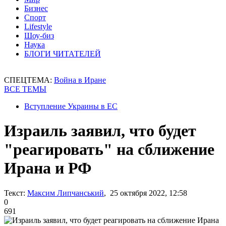
Бизнес
Спорт
Lifestyle
Шоу-биз
Наука
БЛОГИ ЧИТАТЕЛЕЙ
СПЕЦТЕМА:
Война в Иране
ВСЕ ТЕМЫ
Вступление Украины в ЕС
Израиль заявил, что будет
"реагировать" на сближение
Ирана и РФ
Текст:
Максим Липчанський
, 25 октября 2022, 12:58
0
691