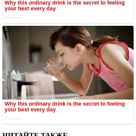
ЧИТАЙТЕ ТАКЖЕ