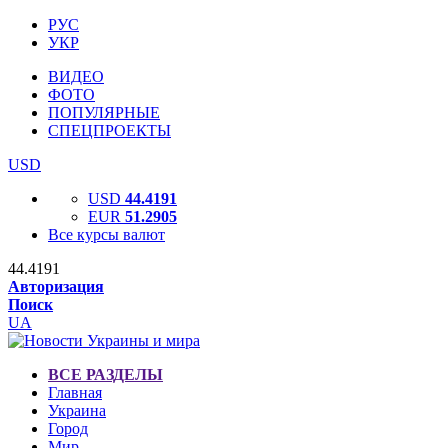
РУС
УКР
ВИДЕО
ФОТО
ПОПУЛЯРНЫЕ
СПЕЦПРОЕКТЫ
USD
USD
44.4191
EUR
51.2905
Все курсы валют
44.4191
Авторизация
Поиск
UA
ВСЕ РАЗДЕЛЫ
Главная
Украина
Город
Мир