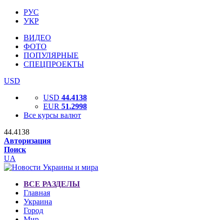
РУС
УКР
ВИДЕО
ФОТО
ПОПУЛЯРНЫЕ
СПЕЦПРОЕКТЫ
USD
USD
44.4138
EUR
51.2998
Все курсы валют
44.4138
Авторизация
Поиск
UA
ВСЕ РАЗДЕЛЫ
Главная
Украина
Город
Мир