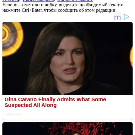
Если вы заметили ошибку, выделите необходимый текст и
нажмите Ctrl+Enter, чтобы сообщить об этом редакции.