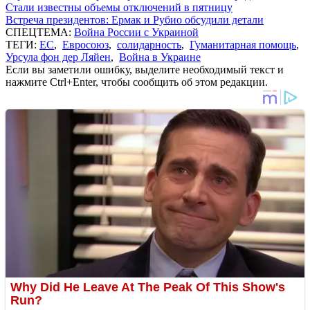
Стали известны объемы отключений в пятницу
Встреча президентов: Ермак и Рубио обсудили детали
СПЕЦТЕМА:
Война России с Украиной
ТЕГИ:
ЕС
,
Евросоюз
,
солидарность
,
Гуманитарная помощь
,
Урсула фон дер Ляйен
,
Война в Украине
Если вы заметили ошибку, выделите необходимый текст и
нажмите Ctrl+Enter, чтобы сообщить об этом редакции.