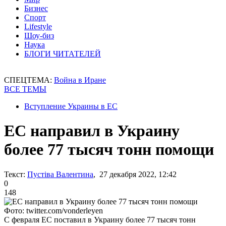
Бизнес
Спорт
Lifestyle
Шоу-биз
Наука
БЛОГИ ЧИТАТЕЛЕЙ
СПЕЦТЕМА:
Война в Иране
ВСЕ ТЕМЫ
Вступление Украины в ЕС
ЕС направил в Украину
более 77 тысяч тонн помощи
Текст:
Пустіва Валентина
, 27 декабря 2022, 12:42
0
148
Фото: twitter.com/vonderleyen
С февраля ЕС поставил в Украину более 77 тысяч тонн