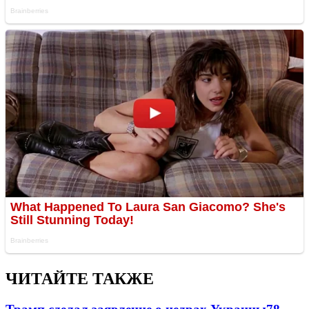
ЧИТАЙТЕ ТАКЖЕ