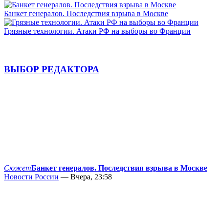
Банкет генералов. Последствия взрыва в Москве
Грязные технологии. Атаки РФ на выборы во Франции
ВЫБОР РЕДАКТОРА
Сюжет
Банкет генералов. Последствия взрыва в Москве
Новости России
— Вчера, 23:58