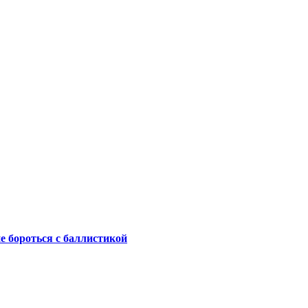
не бороться с баллистикой