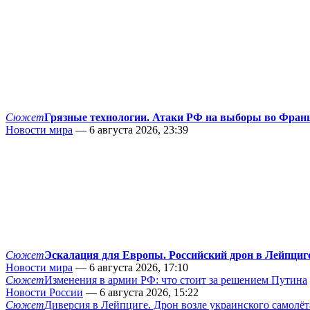
Сюжет
Грязные технологии. Атаки РФ на выборы во Фран
Новости мира
— 6 августа 2026, 23:39
Сюжет
Эскалация для Европы. Российский дрон в Лейпциг
Новости мира
— 6 августа 2026, 17:10
Сюжет
Изменения в армии РФ: что стоит за решением Путина
Новости России
— 6 августа 2026, 15:22
Сюжет
Диверсия в Лейпциге. Дрон возле украинского самолёт