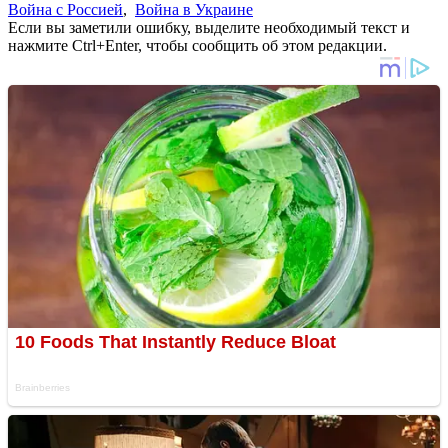
Война с Россией
,
Война в Украине
Если вы заметили ошибку, выделите необходимый текст и
нажмите Ctrl+Enter, чтобы сообщить об этом редакции.