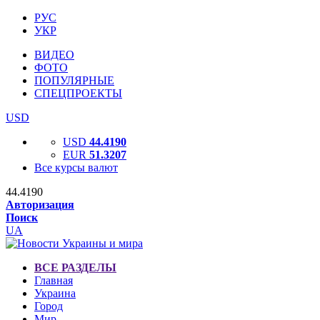
РУС
УКР
ВИДЕО
ФОТО
ПОПУЛЯРНЫЕ
СПЕЦПРОЕКТЫ
USD
USD
44.4190
EUR
51.3207
Все курсы валют
44.4190
Авторизация
Поиск
UA
ВСЕ РАЗДЕЛЫ
Главная
Украина
Город
Мир