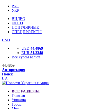
РУС
УКР
ВИДЕО
ФОТО
ПОПУЛЯРНЫЕ
СПЕЦПРОЕКТЫ
USD
USD
44.4869
EUR
51.3348
Все курсы валют
44.4869
Авторизация
Поиск
UA
ВСЕ РАЗДЕЛЫ
Главная
Украина
Город
Мир