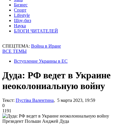
Бизнес
Спорт
Lifestyle
Шоу-биз
Наука
БЛОГИ ЧИТАТЕЛЕЙ
СПЕЦТЕМА:
Война в Иране
ВСЕ ТЕМЫ
Вступление Украины в ЕС
Дуда: РФ ведет в Украине
неоколониальную войну
Текст:
Пустіва Валентина
, 5 марта 2023, 19:59
0
1191
Президент Польши Анджей Дуда