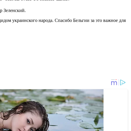
р Зеленский.
цидом украинского народа. Спасибо Бельгии за это важное для