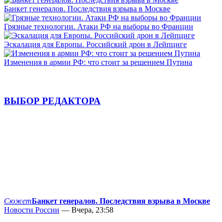
Банкет генералов. Последствия взрыва в Москве
Грязные технологии. Атаки РФ на выборы во Франции
Эскалация для Европы. Российский дрон в Лейпциге
Изменения в армии РФ: что стоит за решением Путина
ВЫБОР РЕДАКТОРА
Сюжет
Банкет генералов. Последствия взрыва в Москве
Новости России
— Вчера, 23:58