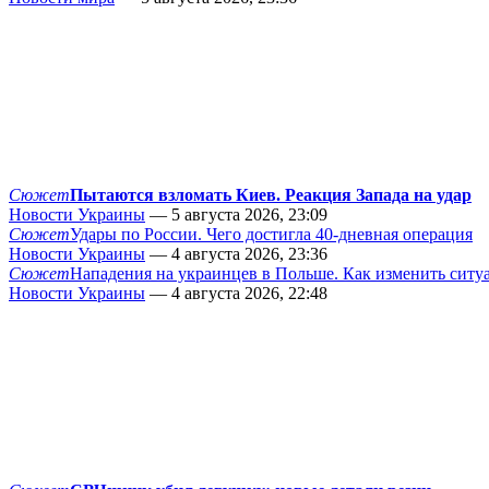
Сюжет
Пытаются взломать Киев. Реакция Запада на удар
Новости Украины
— 5 августа 2026, 23:09
Сюжет
Удары по России. Чего достигла 40-дневная операция
Новости Украины
— 4 августа 2026, 23:36
Сюжет
Нападения на украинцев в Польше. Как изменить сит
Новости Украины
— 4 августа 2026, 22:48