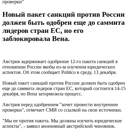
проверки"
Новый пакет санкций против России
должен быть одобрен еще до саммита
лидеров стран ЕС, но его
заблокировала Вена.
Австрия задерживает одобрение 12-го пакета санкций в
отношении России якобы из-за изучения юридических
аспектов. Об этом сообщает Politico в среду, 13 декабря.
Новый пакет санкций против России должен быть одобрен
еще до саммита лидеров стран ЕС, который состоится 14-15
декабря, но Вена затормозила процесс.
Австрия перед одобрением "хочет провести внутренние
проверки", отмечает СМИ со ссылкой на свои источники.
"Мы не против пакета. Мы должны изучить юридические
аспекты", - заявил анонимный австрийский чиновник.