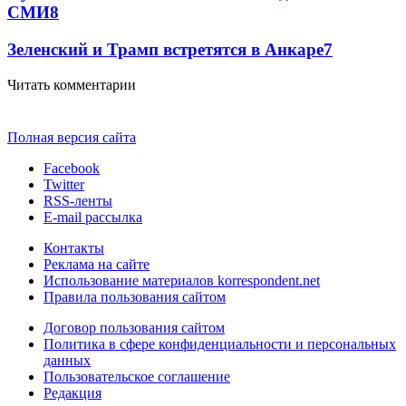
СМИ
8
Зеленский и Трамп встретятся в Анкаре
7
Читать комментарии
Полная версия сайта
Facebook
Twitter
RSS-ленты
E-mail рассылка
Контакты
Реклама на сайте
Использование материалов korrespondent.net
Правила пользования сайтом
Договор пользования сайтом
Политика в сфере конфиденциальности и персональных
данных
Пользовательское соглашение
Редакция