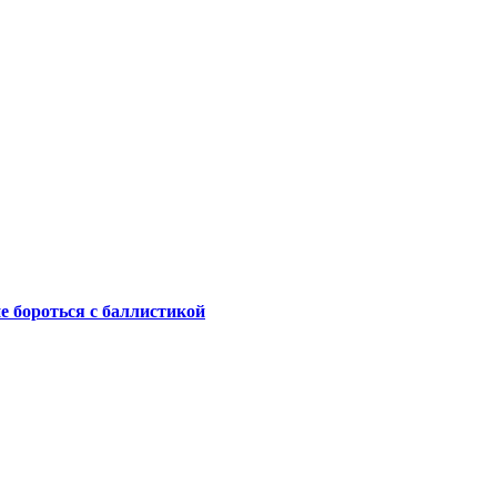
не бороться с баллистикой