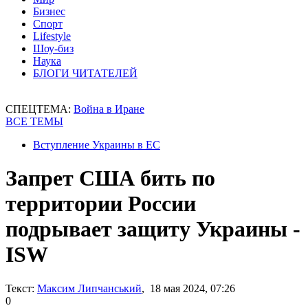
Бизнес
Спорт
Lifestyle
Шоу-биз
Наука
БЛОГИ ЧИТАТЕЛЕЙ
СПЕЦТЕМА:
Война в Иране
ВСЕ ТЕМЫ
Вступление Украины в ЕС
Запрет США бить по
территории России
подрывает защиту Украины -
ISW
Текст:
Максим Липчанський
, 18 мая 2024, 07:26
0