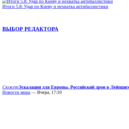
Итоги 5.8: Удар по Киеву и нехватка антибаллистики
ВЫБОР РЕДАКТОРА
Сюжет
Эскалация для Европы. Российский дрон в Лейпциг
Новости мира
— Вчера, 17:10