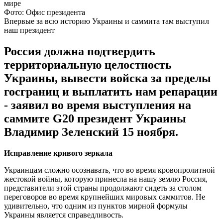
Фото: Офис президента
Впервые за всю историю Украины и саммита там выступил
наш президент
Россия должна подтвердить
территориальную целостность
Украины, вывести войска за пределы
госграниц и выплатить нам репарации
- заявил во время выступления на
саммите G20 президент Украины
Владимир Зеленский 15 ноября.
Исправление кривого зеркала
Украинцам сложно осознавать, что во время кровопролитной
жестокой войны, которую принесла на нашу землю Россия,
представители этой страны продолжают сидеть за столом
переговоров во время крупнейших мировых саммитов. Не
удивительно, что одним из пунктов мирной формулы
Украины является справедливость.