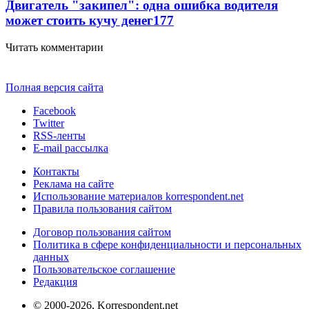
Двигатель "закипел": одна ошибка водителя
может стоить кучу денег
177
Читать комментарии
Полная версия сайта
Facebook
Twitter
RSS-ленты
E-mail рассылка
Контакты
Реклама на сайте
Использование материалов korrespondent.net
Правила пользования сайтом
Договор пользования сайтом
Политика в сфере конфиденциальности и персональных
данных
Пользовательское соглашение
Редакция
© 2000-2026, Korrespondent.net