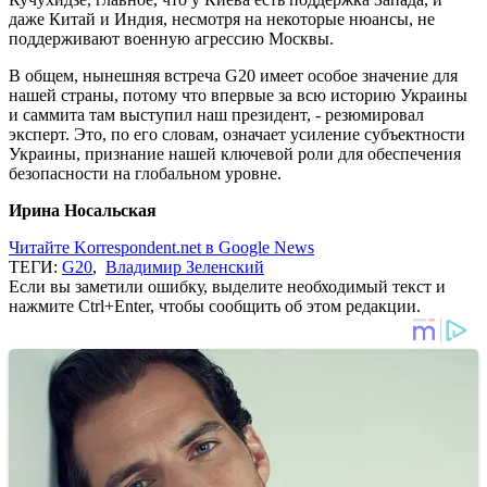
даже Китай и Индия, несмотря на некоторые нюансы, не
поддерживают военную агрессию Москвы.
В общем, нынешняя встреча G20 имеет особое значение для
нашей страны, потому что впервые за всю историю Украины
и саммита там выступил наш президент, - резюмировал
эксперт. Это, по его словам, означает усиление субъектности
Украины, признание нашей ключевой роли для обеспечения
безопасности на глобальном уровне.
Ирина Носальская
Читайте Korrespondent.net в Google News
ТЕГИ:
G20
,
Владимир Зеленский
Если вы заметили ошибку, выделите необходимый текст и
нажмите Ctrl+Enter, чтобы сообщить об этом редакции.