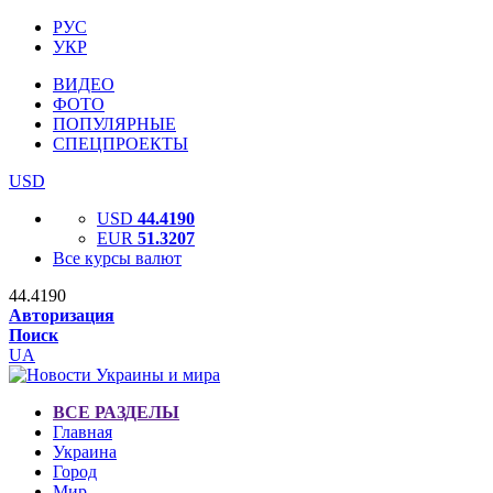
РУС
УКР
ВИДЕО
ФОТО
ПОПУЛЯРНЫЕ
СПЕЦПРОЕКТЫ
USD
USD
44.4190
EUR
51.3207
Все курсы валют
44.4190
Авторизация
Поиск
UA
ВСЕ РАЗДЕЛЫ
Главная
Украина
Город
Мир