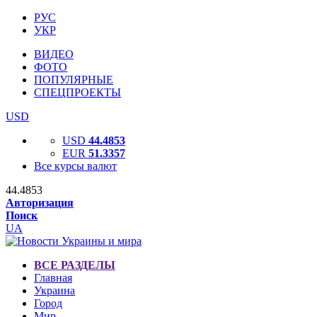
РУС
УКР
ВИДЕО
ФОТО
ПОПУЛЯРНЫЕ
СПЕЦПРОЕКТЫ
USD
USD
44.4853
EUR
51.3357
Все курсы валют
44.4853
Авторизация
Поиск
UA
ВСЕ РАЗДЕЛЫ
Главная
Украина
Город
Мир