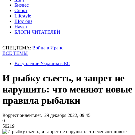
Бизнес
Спорт
Lifestyle
Шоу-биз
Наука
БЛОГИ ЧИТАТЕЛЕЙ
СПЕЦТЕМА:
Война в Иране
ВСЕ ТЕМЫ
Вступление Украины в ЕС
И рыбку съесть, и запрет не
нарушить: что меняют новые
правила рыбалки
Корреспондент.net, 29 декабря 2022, 09:45
0
50219