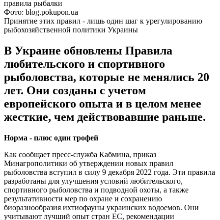
Фото: blog.pokupon.ua
Принятие этих правил - лишь один шаг к урегулированию
рыбохозяйственной политики Украины
В Украине обновлены Правила
любительского и спортивного
рыболовства, которые не менялись 20
лет. Они созданы с учетом
европейского опыта и в целом менее
жесткие, чем действовавшие раньше.
Норма - плюс один трофей
Как сообщает пресс-служба Кабмина, приказ
Минагрополитики об утверждении новых правил
рыболовства вступил в силу 9 декабря 2022 года. Эти правила
разработаны для улучшения условий любительского,
спортивного рыболовства и подводной охоты, а также
результативности мер по охране и сохранению
биоразнообразия ихтиофауны украинских водоемов. Они
учитывают лучший опыт стран ЕС, рекомендации