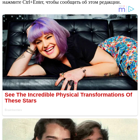
нажмите Ctrl+Enter, чтобы сообщить об этом редакции.