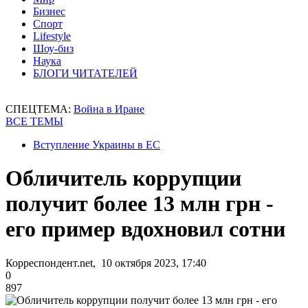
Бизнес
Спорт
Lifestyle
Шоу-биз
Наука
БЛОГИ ЧИТАТЕЛЕЙ
СПЕЦТЕМА:
Война в Иране
ВСЕ ТЕМЫ
Вступление Украины в ЕС
Обличитель коррупции
получит более 13 млн грн -
его пример вдохновил сотни
Корреспондент.net, 10 октября 2023, 17:40
0
897