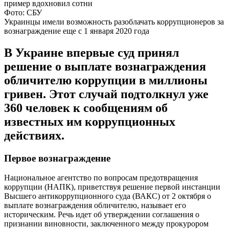
Фото: СБУ
Украинцы имели возможность разоблачать коррупционеров за
вознаграждение еще с 1 января 2020 года
В Украине впервые суд принял
решение о выплате вознаграждения
обличителю коррупции в миллионы
гривен. Этот случай подтолкнул уже
360 человек к сообщениям об
известных им коррупционных
действиях.
Первое вознаграждение
Национальное агентство по вопросам предотвращения
коррупции (НАПК), приветствуя решение первой инстанции
Высшего антикоррупционного суда (ВАКС) от 2 октября о
выплате вознаграждения обличителю, называет его
историческим. Речь идет об утверждении соглашения о
признании виновности, заключенного между прокурором