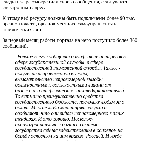
следить за рассмотрением своего сообщения, если укажет
электронный адрес.
К этому веб-ресурсу должны быть подключены более 90 тыс.
органов власти, органов местного самоуправления и
юридических лиц.
За первый месяц работы портала на него поступило более 360
сообщений.
"Больше всего сообщают о конфликте интересов в
сфере государственной службы, в сфере
государственной таможенной службы. Также -
получение неправомерной выгоды,
вымогательство неправомерной выгоды
должностными, должностными лицами от
бизнеса или от физических лиц-предпринимателей.
То есть это преимущественно средства
государственного бюджета, поскольку людям это
болит. Многие люди мониторят закупки и
сообщают, что они видят неправомерного в этих
тендерах. И это хорошо. Поскольку
правоохранительные органы, система
государства сейчас задействованы в основном на
борьбу основным нашим врагом, Россией. И когда