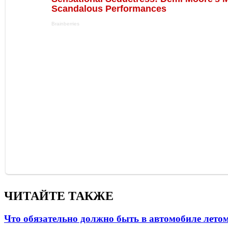
ЧИТАЙТЕ ТАКЖЕ
Что обязательно должно быть в автомобиле летом