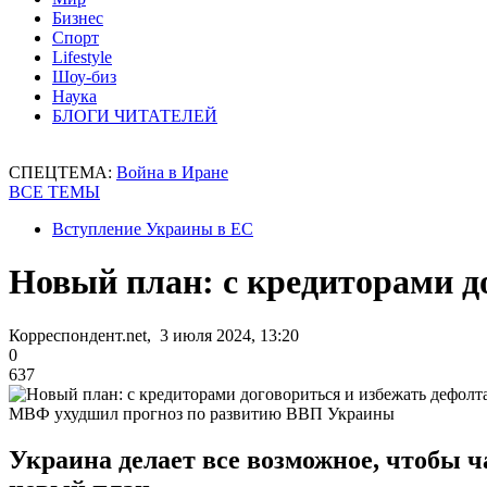
Бизнес
Спорт
Lifestyle
Шоу-биз
Наука
БЛОГИ ЧИТАТЕЛЕЙ
СПЕЦТЕМА:
Война в Иране
ВСЕ ТЕМЫ
Вступление Украины в ЕС
Новый план: с кредиторами д
Корреспондент.net, 3 июля 2024, 13:20
0
637
МВФ ухудшил прогноз по развитию ВВП Украины
Украина делает все возможное, чтобы 