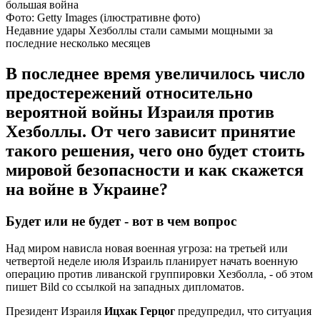
Фото: Getty Images (ілюстративне фото)
Недавние удары Хезболлы стали самыми мощными за
последние несколько месяцев
В последнее время увеличилось число
предостережений относительно
вероятной войны Израиля против
Хезболлы. От чего зависит принятие
такого решения, чего оно будет стоить
мировой безопасности и как скажется
на войне в Украине?
Будет или не будет - вот в чем вопрос
Над миром нависла новая военная угроза: на третьей или
четвертой неделе июля Израиль планирует начать военную
операцию против ливанской группировки Хезболла, - об этом
пишет Bild со ссылкой на западных дипломатов.
Президент Израиля
Ицхак Герцог
предупредил, что ситуация