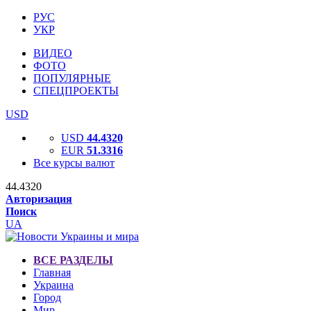
РУС
УКР
ВИДЕО
ФОТО
ПОПУЛЯРНЫЕ
СПЕЦПРОЕКТЫ
USD
USD
44.4320
EUR
51.3316
Все курсы валют
44.4320
Авторизация
Поиск
UA
ВСЕ РАЗДЕЛЫ
Главная
Украина
Город
Мир