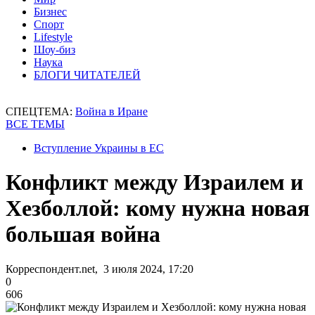
Бизнес
Спорт
Lifestyle
Шоу-биз
Наука
БЛОГИ ЧИТАТЕЛЕЙ
СПЕЦТЕМА:
Война в Иране
ВСЕ ТЕМЫ
Вступление Украины в ЕС
Конфликт между Израилем и
Хезболлой: кому нужна новая
большая война
Корреспондент.net, 3 июля 2024, 17:20
0
606