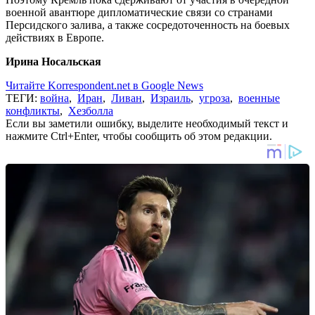
военной авантюре дипломатические связи со странами
Персидского залива, а также сосредоточенность на боевых
действиях в Европе.
Ирина Носальская
Читайте Korrespondent.net в Google News
ТЕГИ:
война
,
Иран
,
Ливан
,
Израиль
,
угроза
,
военные
конфликты
,
Хезболла
Если вы заметили ошибку, выделите необходимый текст и
нажмите Ctrl+Enter, чтобы сообщить об этом редакции.