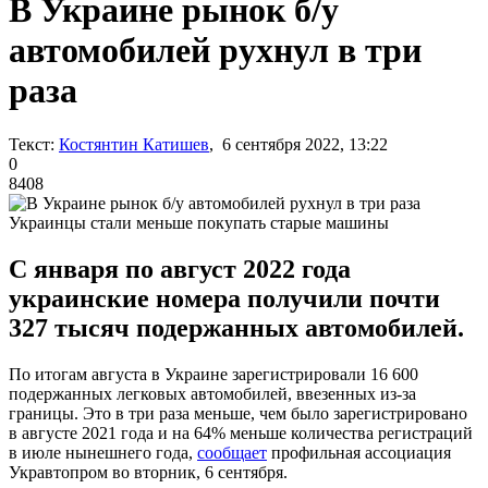
В Украине рынок б/у
автомобилей рухнул в три
раза
Текст:
Костянтин Катишев
, 6 сентября 2022, 13:22
0
8408
Украинцы стали меньше покупать старые машины
С января по август 2022 года
украинские номера получили почти
327 тысяч подержанных автомобилей.
По итогам августа в Украине зарегистрировали 16 600
подержанных легковых автомобилей, ввезенных из-за
границы. Это в три раза меньше, чем было зарегистрировано
в августе 2021 года и на 64% меньше количества регистраций
в июле нынешнего года,
сообщает
профильная ассоциация
Укравтопром во вторник, 6 сентября.