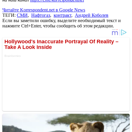
Читайте Korrespondent.net в Google News
ТЕГИ:
СМИ
,
Нафтогаз
,
контракт
,
Андрей Коболев
Если вы заметили ошибку, выделите необходимый текст и
нажмите Ctrl+Enter, чтобы сообщить об этом редакции.