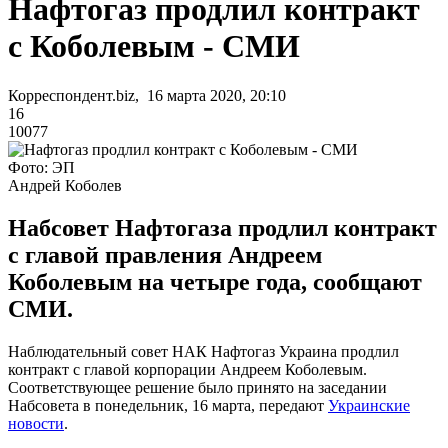
Нафтогаз продлил контракт
с Коболевым - СМИ
Корреспондент.biz, 16 марта 2020, 20:10
16
10077
Фото: ЭП
Андрей Коболев
Набсовет Нафтогаза продлил контракт
с главой правления Андреем
Коболевым на четыре года, сообщают
СМИ.
Наблюдательный совет НАК Нафтогаз Украина продлил
контракт с главой корпорации Андреем Коболевым.
Соответствующее решение было принято на заседании
Набсовета в понедельник, 16 марта, передают
Украинские
новости
.